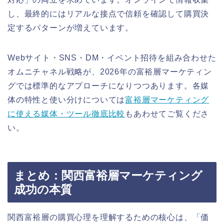
し、最終的にはリアルな接点で信頼を確認して購買決
定するパターンが増えています。
Webサイト・SNS・DM・イベント招待を組み合わせた
オムニチャネル戦略が、2026年の富裕層マーケティン
グでは標準的なアプローチになりつつあります。各媒
体の特性と使い分けについては
富裕層マーケティング
に使える媒体・ツール徹底比較
もあわせてご覧くださ
い。
まとめ：関西富裕層マーケティング
成功の本質
関西富裕層の購買心理を理解するための核心は、「価