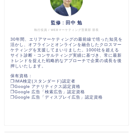
監修 : 田中 勉
執行役員 / WEBマーケティング営業部 部長
30年間、エリアマーケティングの最前線で培った知見を
活かし、オフラインとオンラインを融合したクロスマー
ケティングを支援してまいりました。1000社を超える
サイト診断・コンサルティング実績に基づき、常に最新
トレンドを捉えた戦略的なアプローチで企業の成長を後
押しいたします。
保有資格：
❒IMA検定(スタンダード)認定者
❒Google アナリティクス認定資格
❒Google 広告「検索広告」認定資格
❒Google 広告「ディスプレイ広告」認定資格