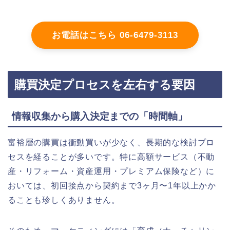
お電話はこちら 06-6479-3113
購買決定プロセスを左右する要因
情報収集から購入決定までの「時間軸」
富裕層の購買は衝動買いが少なく、長期的な検討プロ
セスを経ることが多いです。特に高額サービス（不動
産・リフォーム・資産運用・プレミアム保険など）に
おいては、初回接点から契約まで3ヶ月〜1年以上かか
ることも珍しくありません。