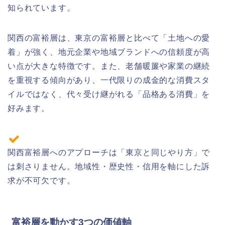
知られています。
関西の富裕層は、東京の富裕層と比べて「土地への愛
着」が強く、地元企業や地域ブランドへの信頼度が高
い点が大きな特徴です。また、老舗暖簾や家業の継続
を重視する傾向があり、一代限りの成金的な消費スタ
イルではなく、代々受け継がれる「品格ある消費」を
好みます。
関西富裕層へのアプローチは「東京と同じやり方」で
は刺さりません。地域性・歴史性・信用を軸にした訴
求が不可欠です。
富裕層を動かす3つの価値軸