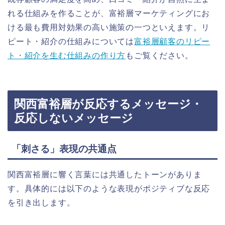
れる仕組みを作ることが、富裕層マーケティングにお
ける最も費用対効果の高い施策の一つといえます。リ
ピート・紹介の仕組みについては
富裕層顧客のリピー
ト・紹介を生む仕組みの作り方
もご覧ください。
関西富裕層が反応するメッセージ・
反応しないメッセージ
「刺さる」表現の共通点
関西富裕層に響く言葉には共通したトーンがありま
す。具体的には以下のような表現がポジティブな反応
を引き出します。