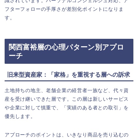
識されています。パーソナルコンシェルジュ対応、ア
フターフォローの手厚さが差別化ポイントになりま
す。
関西富裕層の心理パターン別アプロ
ーチ
旧来型資産家：「家格」を重視する層への訴求
土地持ちの地主、老舗企業の経営者一族など、代々資
産を受け継いできた層です。この層は新しいサービス
や企業に対して慎重で、「実績のある者との取引」を
優先します。
アプローチのポイントは、いきなり商品を売り込むの