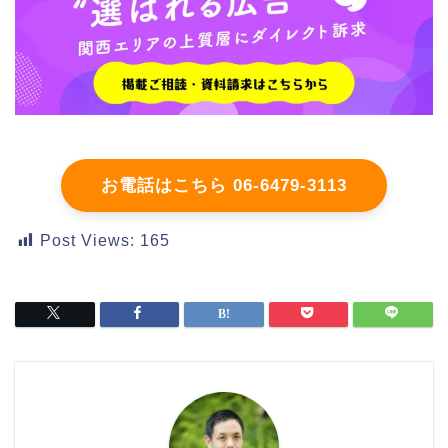
お電話はこちら 06-6479-3113
Post Views:
165