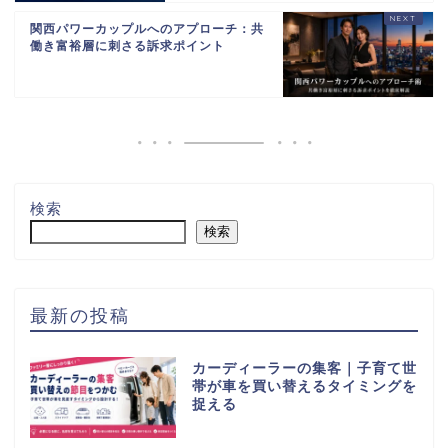
関西パワーカップルへのアプローチ：共
働き富裕層に刺さる訴求ポイント
検索
検索
最新の投稿
カーディーラーの集客｜子育て世
帯が車を買い替えるタイミングを
捉える