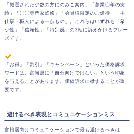
「厳選された少数の方にのみご案内」「創業〇年の実
績」「〇〇専門家監修」「会員様限定のご優待」「手
仕事・職人による一点もの」。これらはいずれも「希
少性」「信頼性」「特別感」の3軸に訴えかけるフレー
ズです。
「お得」「割引」「キャンペーン」といった価格訴求
ワードは、富裕層に「自分向けではない」という印象
を与えることがあります。価値訴求に徹することが重
要です。
避けるべき表現とコミュニケーションミス
富裕層向けコミュニケーションで最も避けるべきは