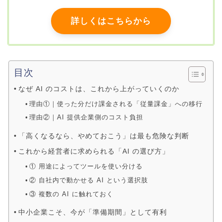
詳しくはこちらから
目次
なぜ AI のコストは、これから上がっていくのか
理由①｜使った分だけ課金される「従量課金」への移行
理由②｜AI 提供企業側のコスト負担
「高くなるなら、やめておこう」は最も危険な判断
これから経営者に求められる「AI の選び方」
① 用途によってツールを使い分ける
② 自社内で動かせる AI という選択肢
③ 複数の AI に触れておく
中小企業こそ、今が「準備期間」として有利