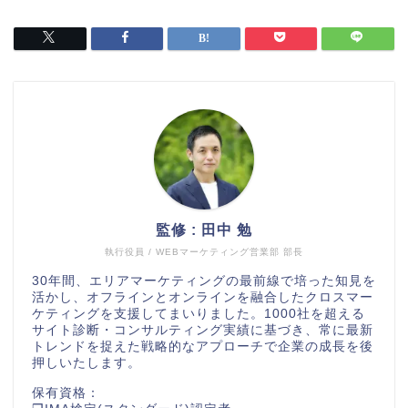
監修 : 田中 勉
執行役員 / WEBマーケティング営業部 部長
30年間、エリアマーケティングの最前線で培った知見を
活かし、オフラインとオンラインを融合したクロスマー
ケティングを支援してまいりました。1000社を超える
サイト診断・コンサルティング実績に基づき、常に最新
トレンドを捉えた戦略的なアプローチで企業の成長を後
押しいたします。
保有資格：