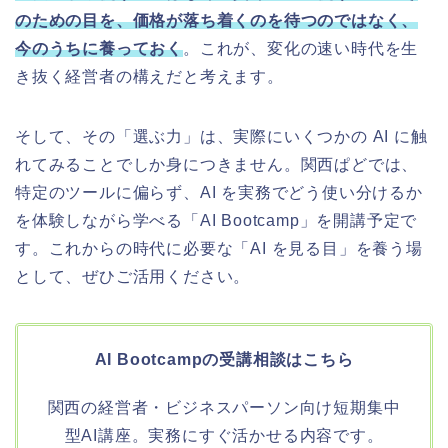
のための目を、価格が落ち着くのを待つのではなく、
今のうちに養っておく
。これが、変化の速い時代を生
き抜く経営者の構えだと考えます。
そして、その「選ぶ力」は、実際にいくつかの AI に触
れてみることでしか身につきません。関西ぱどでは、
特定のツールに偏らず、AI を実務でどう使い分けるか
を体験しながら学べる「AI Bootcamp」を開講予定で
す。これからの時代に必要な「AI を見る目」を養う場
として、ぜひご活用ください。
AI Bootcampの受講相談はこちら
関西の経営者・ビジネスパーソン向け短期集中
型AI講座。実務にすぐ活かせる内容です。