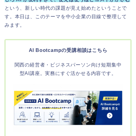
という、新しい時代の課題が見え始めたということで
す。本日は、このテーマを中小企業の目線で整理して
みます。
AI Bootcampの受講相談はこちら
関西の経営者・ビジネスパーソン向け短期集中
型AI講座。実務にすぐ活かせる内容です。