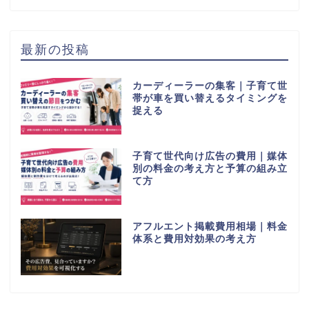
最新の投稿
カーディーラーの集客｜子育て世
帯が車を買い替えるタイミングを
捉える
子育て世代向け広告の費用｜媒体
別の料金の考え方と予算の組み立
て方
アフルエント掲載費用相場｜料金
体系と費用対効果の考え方