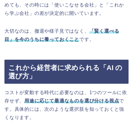
めても、その時には「使いこなせる会社」と「これか
ら学ぶ会社」の差が決定的に開いています。
大切なのは、撤退や様子見ではなく、
「賢く選べる
目」を今のうちに養っておくこと
です。
これから経営者に求められる「AI の
選び方」
コストが変動する時代に必要なのは、1つのツールに依
存せず、
用途に応じて最適なものを選び分ける視点
で
す。具体的には、次のような選択肢を知っておくと強
くなります。