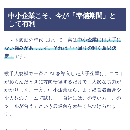
中小企業こそ、今が「準備期間」と
して有利
コスト変動の時代において、実は
中小企業には大手に
ない強みがあります。それは「小回りの利く意思決
定」
です。
数千人規模で一斉に AI を導入した大手企業は、コスト
が膨らんだときに方向転換するだけでも大変な労力が
かかります。一方、中小企業なら、まず経営者自身や
少人数のチームで試し、「自社にはこの使い方・この
ツールが合う」という最適解を素早く見つけられま
す。