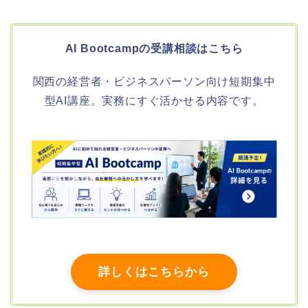
AI Bootcampの受講相談はこちら
関西の経営者・ビジネスパーソン向け短期集中
型AI講座。実務にすぐ活かせる内容です。
詳しくはこちらから