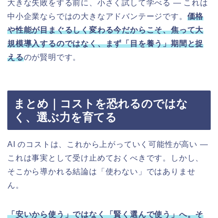
大きな失敗をする前に、小さく試して学べる ― これは
中小企業ならではの大きなアドバンテージです。
価格
や性能が目まぐるしく変わる今だからこそ、焦って大
規模導入するのではなく、まず「目を養う」期間と捉
える
のが賢明です。
まとめ｜コストを恐れるのではな
く、選ぶ力を育てる
AI のコストは、これから上がっていく可能性が高い ―
これは事実として受け止めておくべきです。しかし、
そこから導かれる結論は「使わない」ではありませ
ん。
「安いから使う」ではなく「賢く選んで使う」へ。そ