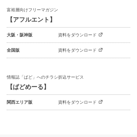
富裕層向けフリーマガジン
【アフルエント】
大阪・阪神版
資料をダウンロード
全国版
資料をダウンロード
情報誌「ぱど」へのチラシ折込サービス
【ぱどめーる】
関西エリア版
資料をダウンロード