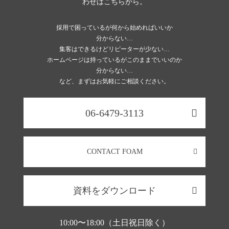
わせはこちらから。
採用で困っているが何から始めればいいか
分からない…
集客はできるけどリピーターが少ない…
ホームページは持っているがこのままでいいのか
分からない…
など、まずはお気軽にご相談ください。
06-6479-3113
CONTACT FOAM
資料をダウンロード
10:00〜18:00（土日祝日除く）