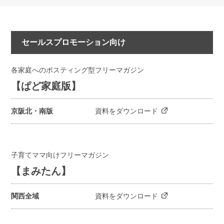
セールスプロモーション向け
各家庭へのポスティング型フリーマガジン
【ぱど家庭版】
京阪北・南版
資料をダウンロード
子育てママ向けフリーマガジン
【まみたん】
関西全域
資料をダウンロード