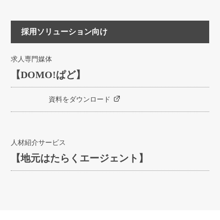
採用ソリューション向け
求人専門媒体
【DOMO!ぱど】
資料をダウンロード
人材紹介サービス
【地元はたらくエージェント】