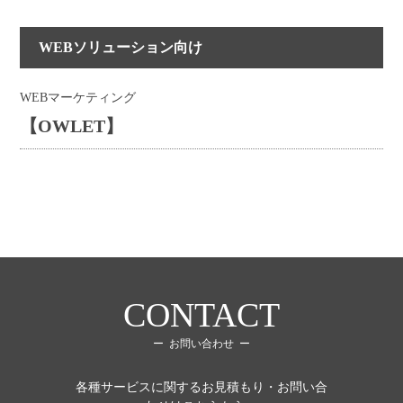
WEBソリューション向け
WEBマーケティング
【OWLET】
CONTACT
お問い合わせ
各種サービスに関するお見積もり・お問い合