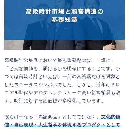
高級時計の集客において最も重要なのは、「誰に」
「どんな価値を」届けるかを明確にすることです。か
つては高級時計といえば、一部の富裕層だけを対象と
したステータスシンボルでした。しかし、近年はミレ
ニアル世代やデジタルリテラシーの高い新富裕層も増
え、時計に対する価値観が多様化しています。
彼らは単なる「高額商品」としてではなく、
文化的価
値・自己表現・人生哲学を体現するプロダクト
として