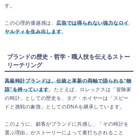
す。
この心理的優越感は、
広告では得られない強力なロイ
ヤルティを生み出します
。
ブランドの歴史・哲学・職人技を伝えるストー
リーテリング
高級時計ブランドは、伝統と革新の両軸で語られる“物
語”を持っています
。たとえば、ロレックスは「冒険家
の時計」としての歴史を、タグ・ホイヤーは「スピー
ドと挑戦の象徴」としてのDNAを継承しています。
このように、顧客がブランドに共感し、「その時計を
選ぶ理由」がストーリーによって裏打ちされること