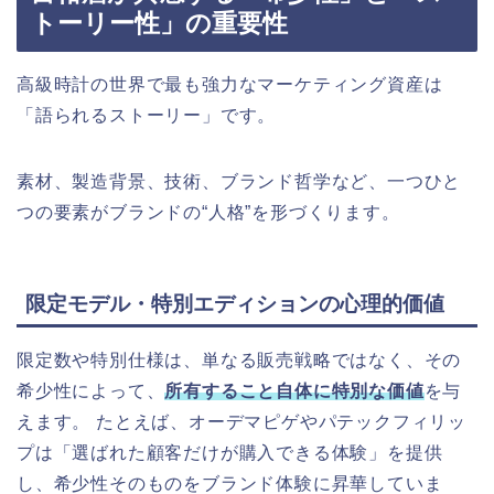
トーリー性」の重要性
高級時計の世界で最も強力なマーケティング資産は
「語られるストーリー」です。
素材、製造背景、技術、ブランド哲学など、一つひと
つの要素がブランドの“人格”を形づくります。
限定モデル・特別エディションの心理的価値
限定数や特別仕様は、単なる販売戦略ではなく、その
希少性によって、
所有すること自体に特別な価値
を与
えます。 たとえば、オーデマピゲやパテックフィリッ
プは「選ばれた顧客だけが購入できる体験」を提供
し、希少性そのものをブランド体験に昇華していま