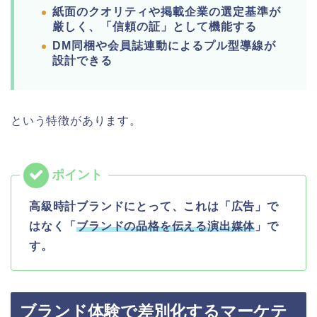
紙面のクオリティや掲載企業の選定基準が
厳しく、「信頼の証」として機能する
DM同梱や会員誌連動によるプル型導線が
設計できる
という特徴があります。
高級時計ブランドにとって、これは「広告」で
はなく「
ブランドの品格を伝える演出媒体
」で
す。
ブランド体験で差別化するマーケテ