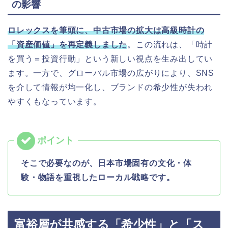
の影響
ロレックスを筆頭に、中古市場の拡大は高級時計の
「資産価値」を再定義しました
。この流れは、「時計
を買う＝投資行動」という新しい視点を生み出してい
ます。
一方で、グローバル市場の広がりにより、SNS
を介して情報が均一化し、ブランドの希少性が失われ
やすくもなっています。
そこで必要なのが、日本市場固有の文化・体
験・物語を重視したローカル戦略です。
富裕層が共感する「希少性」と「ス