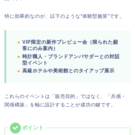
特に効果的なのが、以下のような“体験型施策”です。
VIP限定の新作プレビュー会（限られた顧
客にのみ案内）
時計職人・ブランドアンバサダーとの対話
型イベント
高級ホテルや美術館とのタイアップ展示
これらのイベントは「販売目的」ではなく、「共感・
関係構築」を軸に設計することが成功の鍵です。