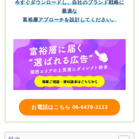
今すぐダウンロードし、
自社のブランド戦略に
最適な
富裕層アプローチを設計してください。
お電話はこちら 06-6479-3113