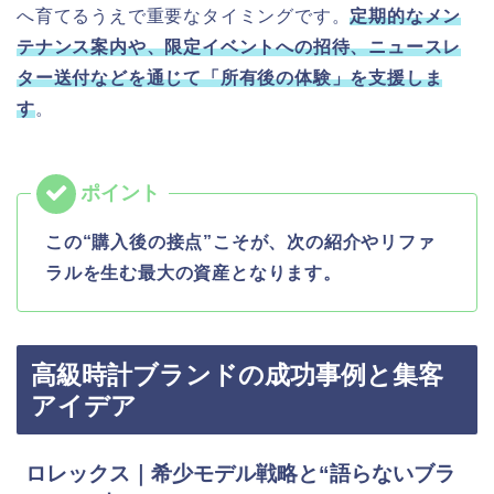
へ育てるうえで重要なタイミングです。
定期的なメン
テナンス案内や、限定イベントへの招待、ニュースレ
ター送付などを通じて「所有後の体験」を支援しま
す
。
この“購入後の接点”こそが、次の紹介やリファ
ラルを生む最大の資産となります。
高級時計ブランドの成功事例と集客
アイデア
ロレックス｜希少モデル戦略と“語らないブラ