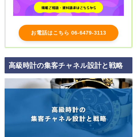
お電話はこちら 06-6479-3113
高級時計の集客チャネル設計と戦略