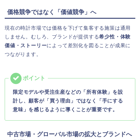
価格競争ではなく「価値競争」へ
現在の時計市場では価格を下げて集客する施策は通用
しません。むしろ、ブランドが提供する
希少性・体験
価値・ストーリー
によって差別化を図ることが成果に
つながります。
限定モデルや受注生産などの「所有体験」を設
計し、顧客が「買う理由」ではなく「手にする
意味」を感じるように導くことが重要です。
中古市場・グローバル市場の拡大とブランドへ