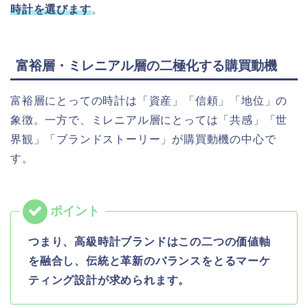
時計を選びます
。
富裕層・ミレニアル層の二極化する購買動機
富裕層にとっての時計は「資産」「信頼」「地位」の
象徴。一方で、ミレニアル層にとっては「共感」「世
界観」「ブランドストーリー」が購買動機の中心で
す。
つまり、高級時計ブランドはこの二つの価値軸
を融合し、伝統と革新のバランスをとるマーケ
ティング設計が求められます。