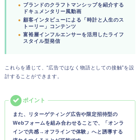
ブランドのクラフトマンシップを紹介する
ドキュメンタリー風動画
顧客インタビューによる「時計と人生のス
トーリー」コンテンツ
富裕層インフルエンサーを活用したライフ
スタイル型発信
これらを通じて、“広告ではなく物語としての接触”を設
計することができます。
また、リターゲティング広告や限定招待型の
Webフォームを組み合わせることで、「オンラ
インで共感→オフラインで体験」へと誘導する