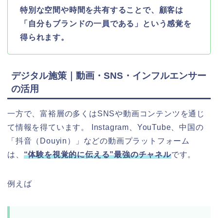
特別な空間や時間を共有することで、顧客は
「自分もブランドの一員である」という感覚を
得られます。
デジタル施策｜動画・SNS・インフルエンサー
の活用
一方で、富裕層の多くはSNSや動画コンテンツを通じ
て情報を得ています。 Instagram、YouTube、中国の
「抖音（Douyin）」などの動画プラットフォーム
は、
“体験を視覚的に伝える”最強のチャネル
です。
例えば