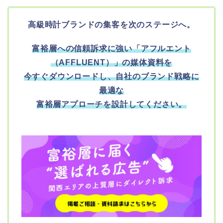
高級時計ブランドの集客を次のステージへ。
富裕層への信頼訴求に強い「アフルエント
（AFFLUENT）」の媒体資料を
今すぐダウンロードし、
自社のブランド戦略に
最適な
富裕層アプローチを設計してください。