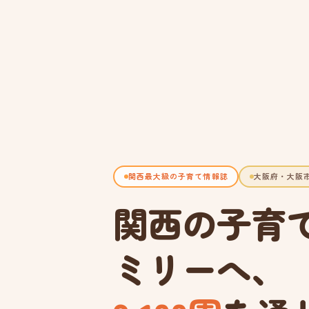
関西最大級の子育て情報誌
大阪府・大阪
関西の子育
ミリーへ、