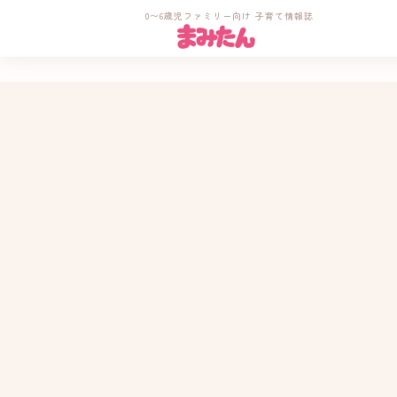
0〜6歳児ファミリー向け 子育て情報誌